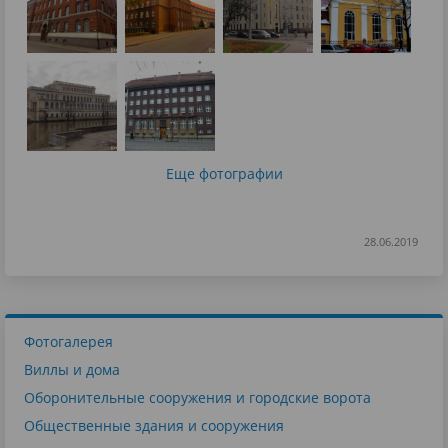
Еще фотографии
28.06.2019
Фотогалерея
Виллы и дома
Оборонительные сооружения и городские ворота
Общественные здания и сооружения