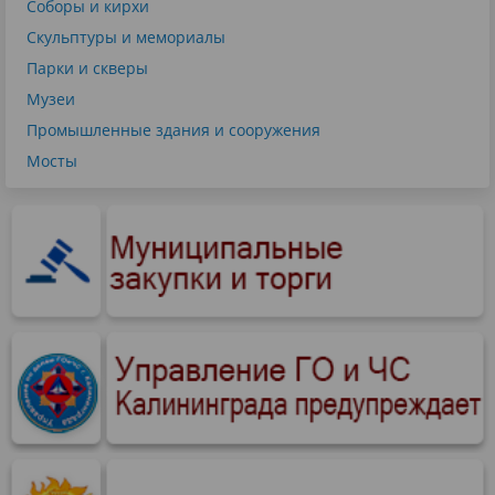
Соборы и кирхи
Скульптуры и мемориалы
Парки и скверы
Музеи
Промышленные здания и сооружения
Мосты