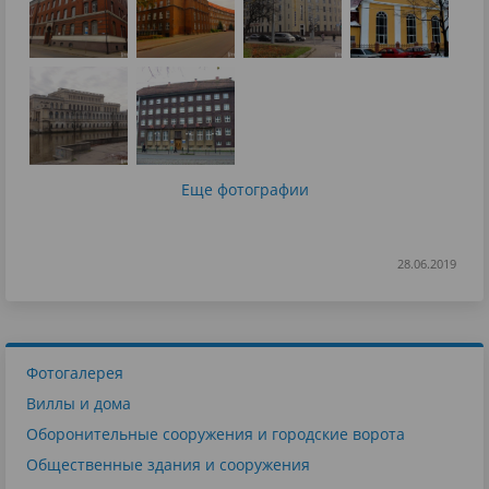
Еще фотографии
28.06.2019
Фотогалерея
Виллы и дома
Оборонительные сооружения и городские ворота
Общественные здания и сооружения