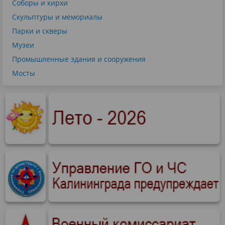
Соборы и кирхи
Скульптуры и мемориалы
Парки и скверы
Музеи
Промышленные здания и сооружения
Мосты