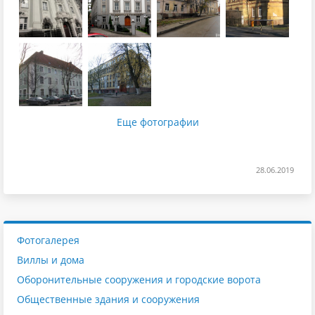
Еще фотографии
28.06.2019
Фотогалерея
Виллы и дома
Оборонительные сооружения и городские ворота
Общественные здания и сооружения