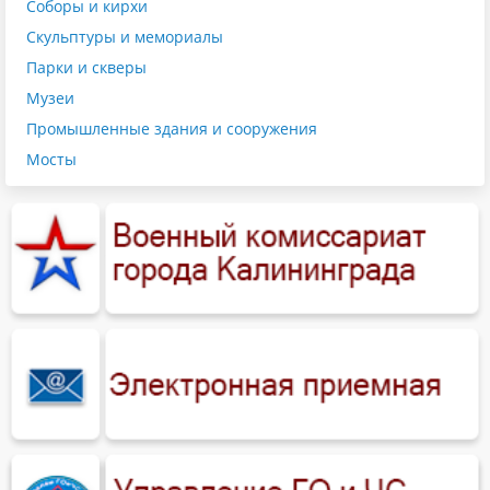
Соборы и кирхи
Скульптуры и мемориалы
Парки и скверы
Музеи
Промышленные здания и сооружения
Мосты