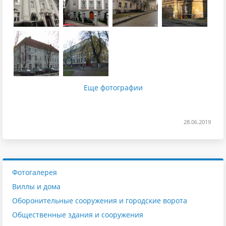
Еще фотографии
28.06.2019
Фотогалерея
Виллы и дома
Оборонительные сооружения и городские ворота
Общественные здания и сооружения