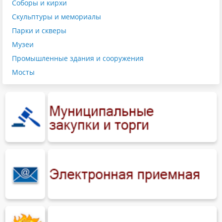
Соборы и кирхи
Скульптуры и мемориалы
Парки и скверы
Музеи
Промышленные здания и сооружения
Мосты