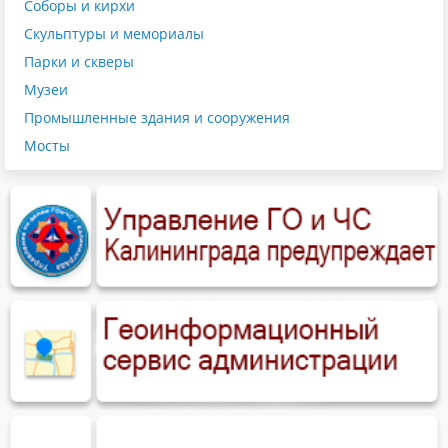
Соборы и кирхи
Скульптуры и мемориалы
Парки и скверы
Музеи
Промышленные здания и сооружения
Мосты