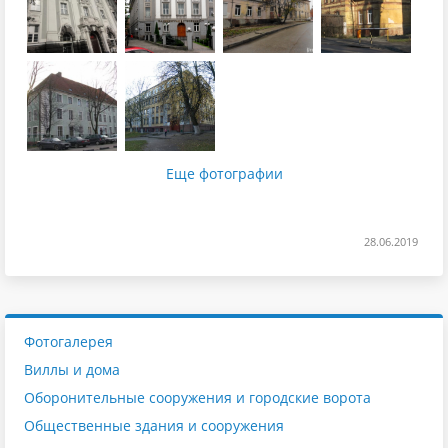
Еще фотографии
28.06.2019
Фотогалерея
Виллы и дома
Оборонительные сооружения и городские ворота
Общественные здания и сооружения