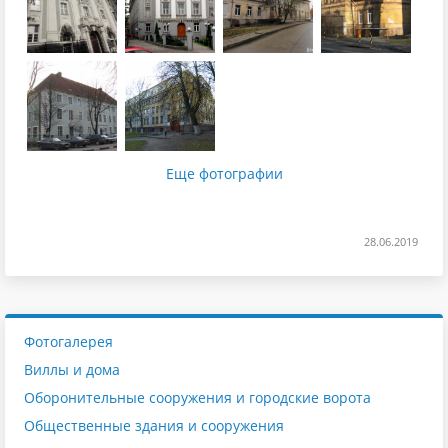
Еще фотографии
28.06.2019
Фотогалерея
Виллы и дома
Оборонительные сооружения и городские ворота
Общественные здания и сооружения