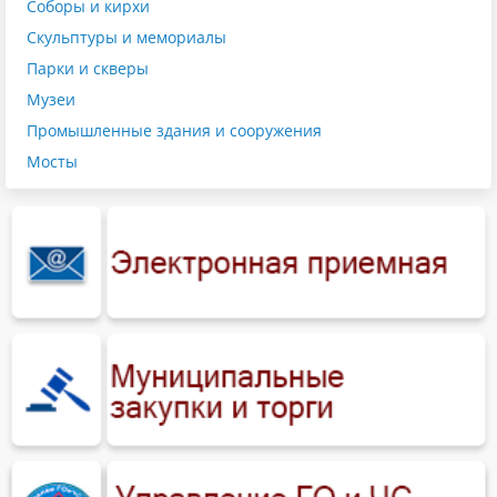
Соборы и кирхи
Скульптуры и мемориалы
Парки и скверы
Музеи
Промышленные здания и сооружения
Мосты