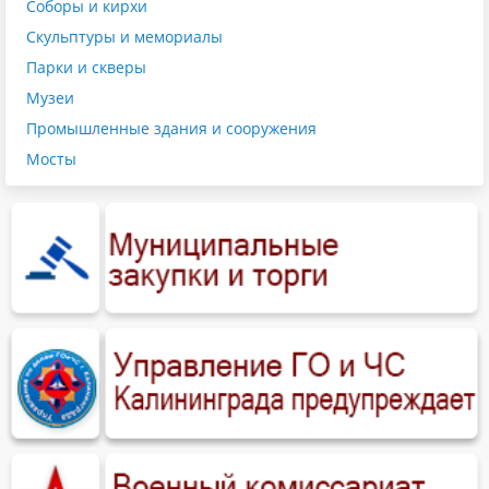
Соборы и кирхи
Скульптуры и мемориалы
Парки и скверы
Музеи
Промышленные здания и сооружения
Мосты