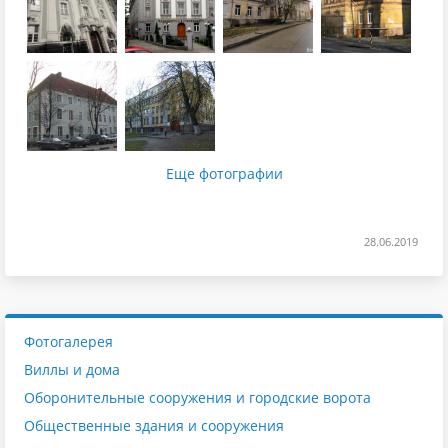
Еще фотографии
28.06.2019
Фотогалерея
Виллы и дома
Оборонительные сооружения и городские ворота
Общественные здания и сооружения