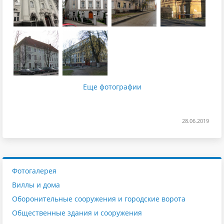
Еще фотографии
28.06.2019
Фотогалерея
Виллы и дома
Оборонительные сооружения и городские ворота
Общественные здания и сооружения