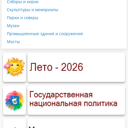
Соборы и кирхи
Скульптуры и мемориалы
Парки и скверы
Музеи
Промышленные здания и сооружения
Мосты