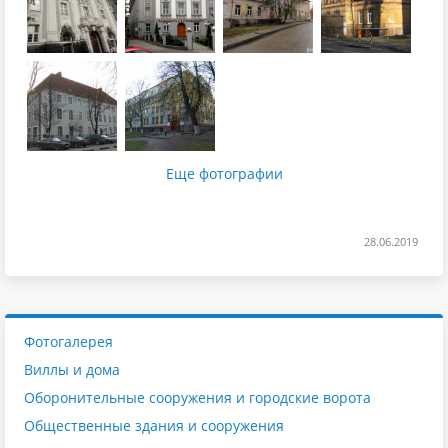
Еще фотографии
28.06.2019
Фотогалерея
Виллы и дома
Оборонительные сооружения и городские ворота
Общественные здания и сооружения