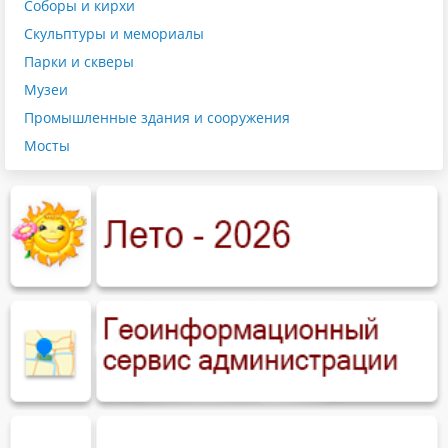
Соборы и кирхи
Скульптуры и мемориалы
Парки и скверы
Музеи
Промышленные здания и сооружения
Мосты