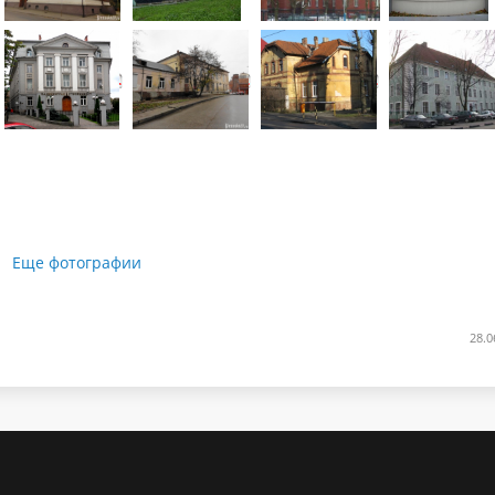
Еще фотографии
28.0