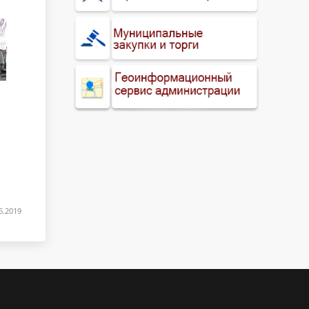
6.2019