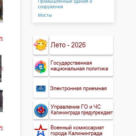
Промышленные здания и
сооружения
Мосты