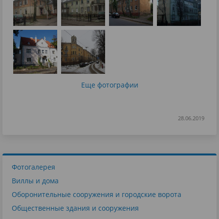
Еще фотографии
28.06.2019
Фотогалерея
Виллы и дома
Оборонительные сооружения и городские ворота
Общественные здания и сооружения