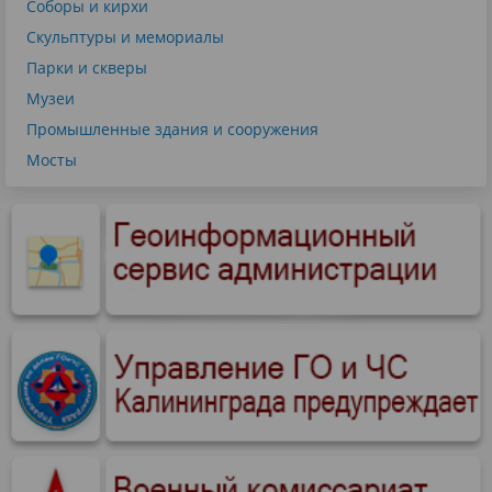
Соборы и кирхи
Скульптуры и мемориалы
Парки и скверы
Музеи
Промышленные здания и сооружения
Мосты