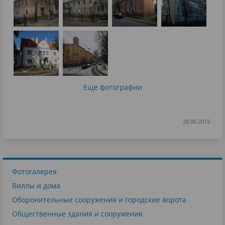
Еще фотографии
28.06.2019
Фотогалерея
Виллы и дома
Оборонительные сооружения и городские ворота
Общественные здания и сооружения