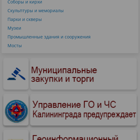
Соборы и кирхи
Скульптуры и мемориалы
Парки и скверы
Музеи
Промышленные здания и сооружения
Мосты