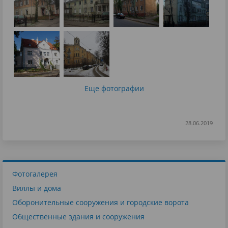
Еще фотографии
28.06.2019
Фотогалерея
Виллы и дома
Оборонительные сооружения и городские ворота
Общественные здания и сооружения