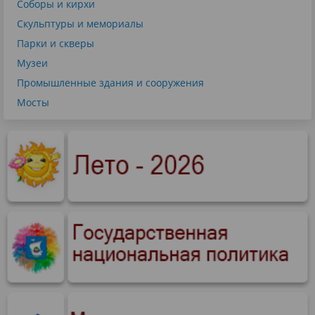
Соборы и кирхи
Скульптуры и мемориалы
Парки и скверы
Музеи
Промышленные здания и сооружения
Мосты