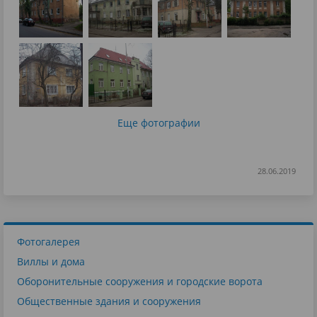
Еще фотографии
28.06.2019
Фотогалерея
Виллы и дома
Оборонительные сооружения и городские ворота
Общественные здания и сооружения