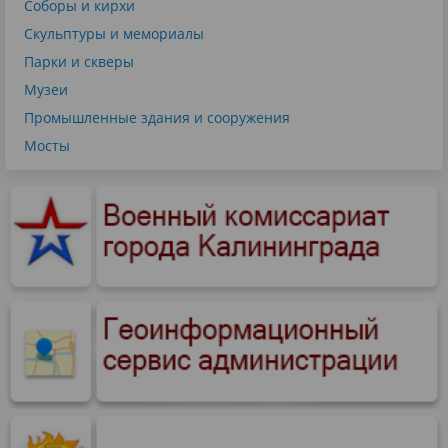
Соборы и кирхи
Скульптуры и мемориалы
Парки и скверы
Музеи
Промышленные здания и сооружения
Мосты