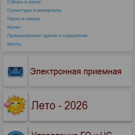
Соборы и кирхи
Скульптуры и мемориалы
Парки и скверы
Музеи
Промышленные здания и сооружения
Мосты