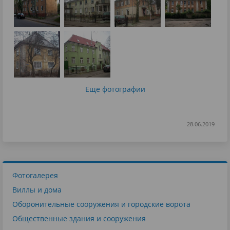
Еще фотографии
28.06.2019
Фотогалерея
Виллы и дома
Оборонительные сооружения и городские ворота
Общественные здания и сооружения