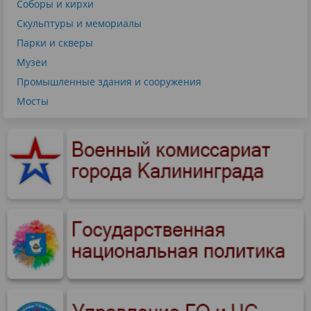
Соборы и кирхи
Скульптуры и мемориалы
Парки и скверы
Музеи
Промышленные здания и сооружения
Мосты