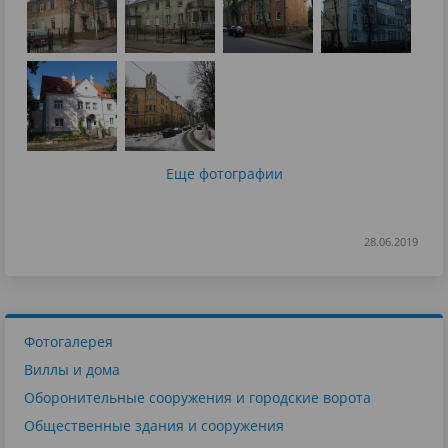
Еще фотографии
28.06.2019
Фотогалерея
Виллы и дома
Оборонительные сооружения и городские ворота
Общественные здания и сооружения