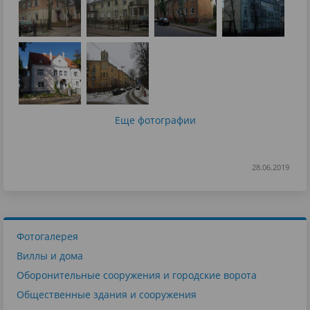
Еще фотографии
28.06.2019
Фотогалерея
Виллы и дома
Оборонительные сооружения и городские ворота
Общественные здания и сооружения