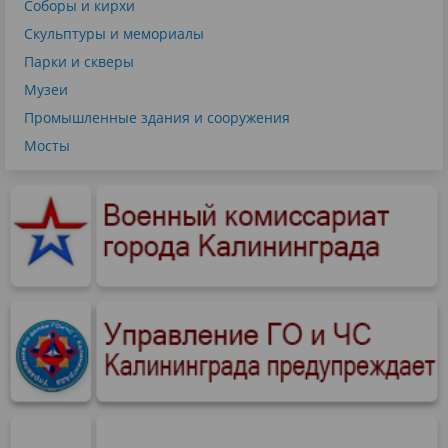
Соборы и кирхи
Скульптуры и мемориалы
Парки и скверы
Музеи
Промышленные здания и сооружения
Мосты