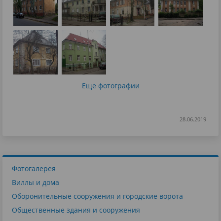
Еще фотографии
28.06.2019
Фотогалерея
Виллы и дома
Оборонительные сооружения и городские ворота
Общественные здания и сооружения