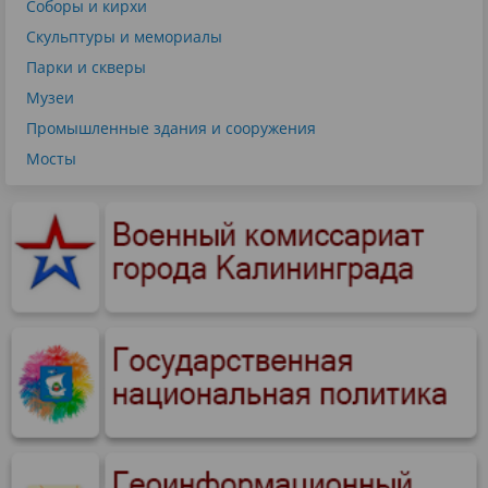
Соборы и кирхи
Скульптуры и мемориалы
Парки и скверы
Музеи
Промышленные здания и сооружения
Мосты