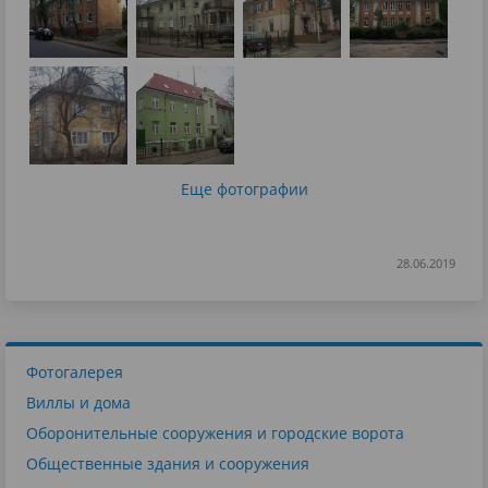
Еще фотографии
28.06.2019
Фотогалерея
Виллы и дома
Оборонительные сооружения и городские ворота
Общественные здания и сооружения