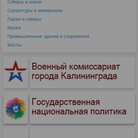
Соборы и кирхи
Скульптуры и мемориалы
Парки и скверы
Музеи
Промышленные здания и сооружения
Мосты