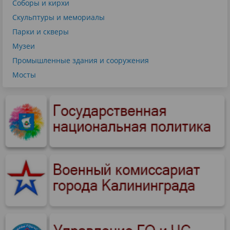
Соборы и кирхи
Скульптуры и мемориалы
Парки и скверы
Музеи
Промышленные здания и сооружения
Мосты