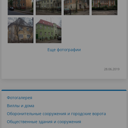
Еще фотографии
28.06.2019
Фотогалерея
Виллы и дома
Оборонительные сооружения и городские ворота
Общественные здания и сооружения