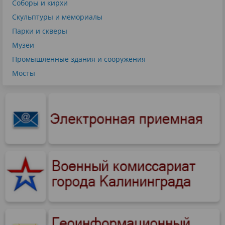
Соборы и кирхи
Скульптуры и мемориалы
Парки и скверы
Музеи
Промышленные здания и сооружения
Мосты