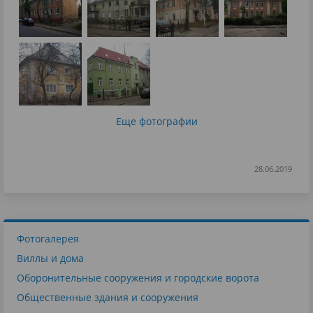
Еще фотографии
28.06.2019
Фотогалерея
Виллы и дома
Оборонительные сооружения и городские ворота
Общественные здания и сооружения