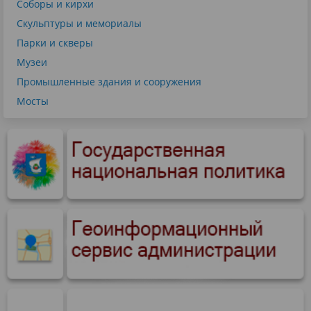
Соборы и кирхи
Скульптуры и мемориалы
Парки и скверы
Музеи
Промышленные здания и сооружения
Мосты