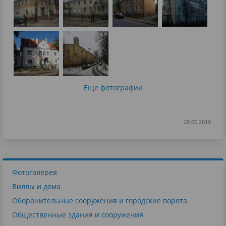
Еще фотографии
28.06.2019
Фотогалерея
Виллы и дома
Оборонительные сооружения и городские ворота
Общественные здания и сооружения