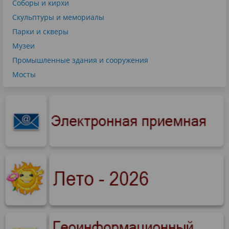
Соборы и кирхи
Скульптуры и мемориалы
Парки и скверы
Музеи
Промышленные здания и сооружения
Мосты