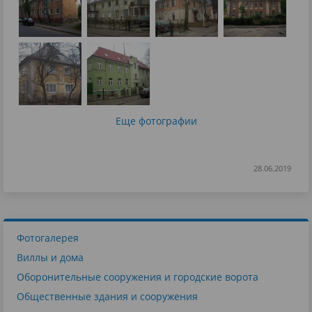
Еще фотографии
28.06.2019
Фотогалерея
Виллы и дома
Оборонительные сооружения и городские ворота
Общественные здания и сооружения