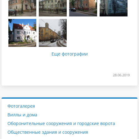
Еще фотографии
28.06.2019
Фотогалерея
Виллы и дома
Оборонительные сооружения и городские ворота
Общественные здания и сооружения