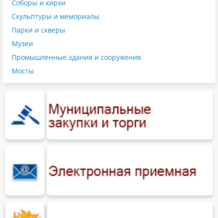
Соборы и кирхи
Скульптуры и мемориалы
Парки и скверы
Музеи
Промышленные здания и сооружения
Мосты