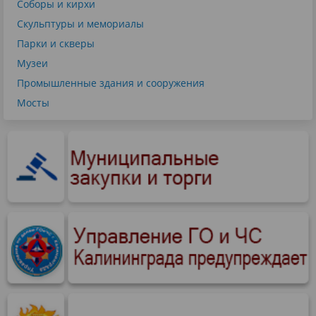
Соборы и кирхи
Скульптуры и мемориалы
Парки и скверы
Музеи
Промышленные здания и сооружения
Мосты