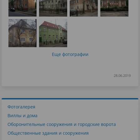
Еще фотографии
28.06.2019
Фотогалерея
Виллы и дома
Оборонительные сооружения и городские ворота
Общественные здания и сооружения