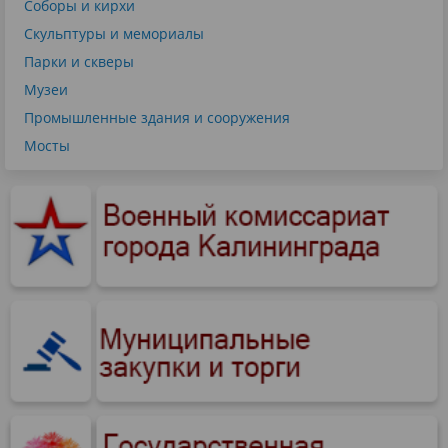
Соборы и кирхи
Скульптуры и мемориалы
Парки и скверы
Музеи
Промышленные здания и сооружения
Мосты