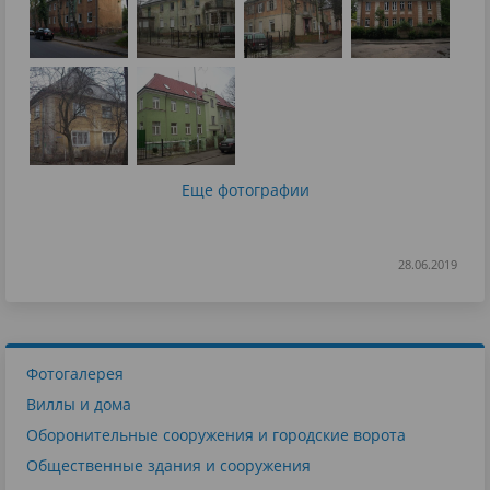
Еще фотографии
28.06.2019
Фотогалерея
Виллы и дома
Оборонительные сооружения и городские ворота
Общественные здания и сооружения