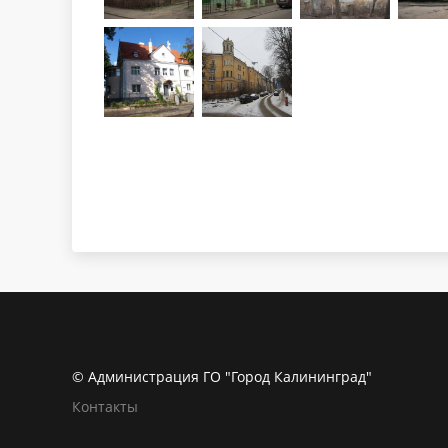
© Администрация ГО "Город Калининград"
Контакты