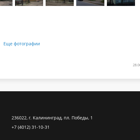
Еще фотографии
28.0
236022, г. Калининград, пл. Победы, 1
+7 (4012) 31-10-31