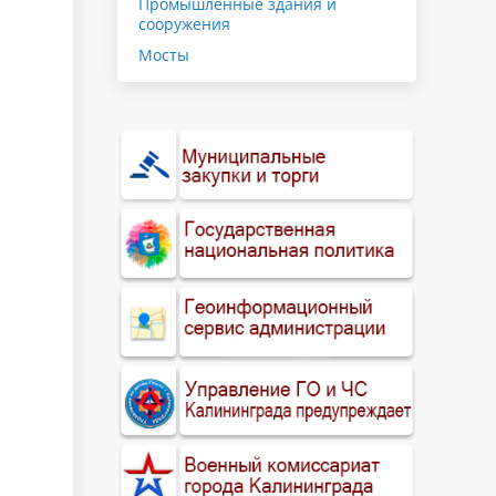
Промышленные здания и
сооружения
Мосты