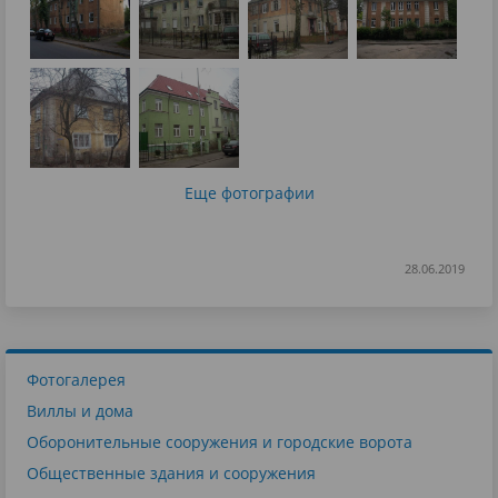
Еще фотографии
28.06.2019
Фотогалерея
Виллы и дома
Оборонительные сооружения и городские ворота
Общественные здания и сооружения