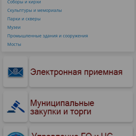
Соборы и кирхи
Скульптуры и мемориалы
Парки и скверы
Музеи
Промышленные здания и сооружения
Мосты