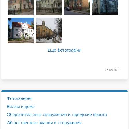
Еще фотографии
28.06.2019
Фотогалерея
Виллы и дома
Оборонительные сооружения и городские ворота
Общественные здания и сооружения