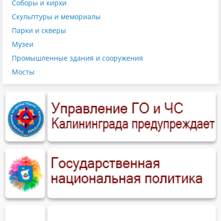
Соборы и кирхи
Скульптуры и мемориалы
Парки и скверы
Музеи
Промышленные здания и сооружения
Мосты