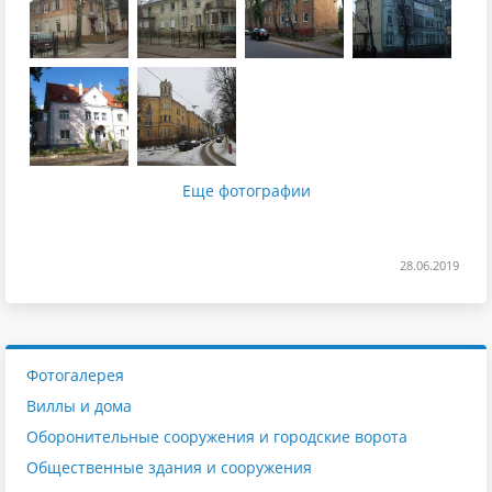
Еще фотографии
28.06.2019
Фотогалерея
Виллы и дома
Оборонительные сооружения и городские ворота
Общественные здания и сооружения