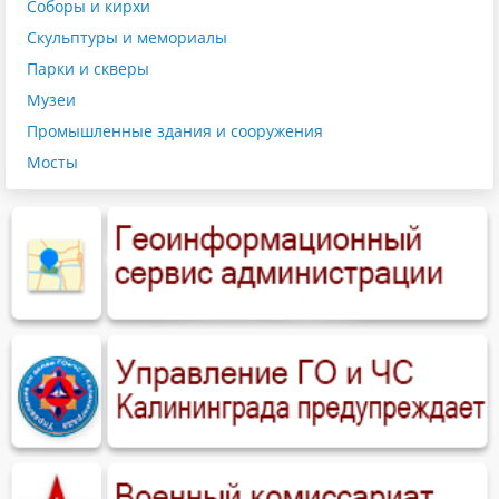
Соборы и кирхи
Скульптуры и мемориалы
Парки и скверы
Музеи
Промышленные здания и сооружения
Мосты