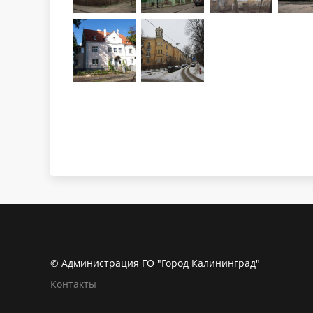
© Администрация ГО "Город Калининград"
Контакты