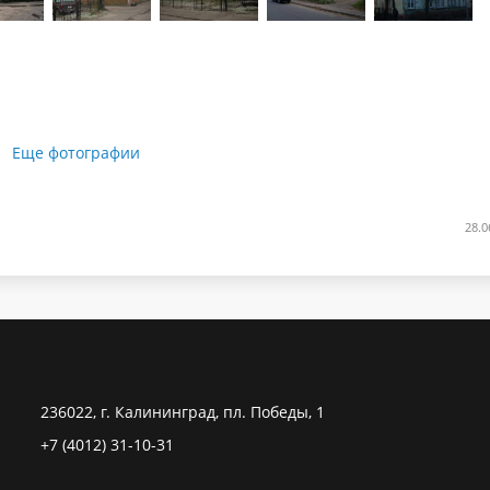
Еще фотографии
28.0
236022, г. Калининград, пл. Победы, 1
+7 (4012) 31-10-31