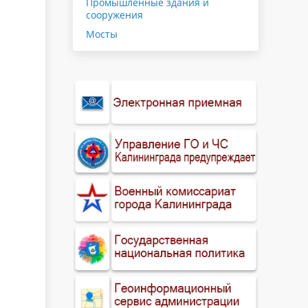
Промышленные здания и
сооружения
Мосты