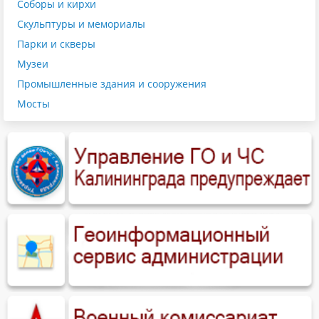
Соборы и кирхи
Скульптуры и мемориалы
Парки и скверы
Музеи
Промышленные здания и сооружения
Мосты