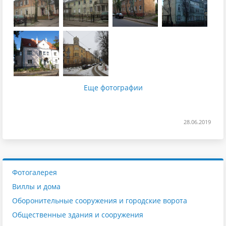
Еще фотографии
28.06.2019
Фотогалерея
Виллы и дома
Оборонительные сооружения и городские ворота
Общественные здания и сооружения