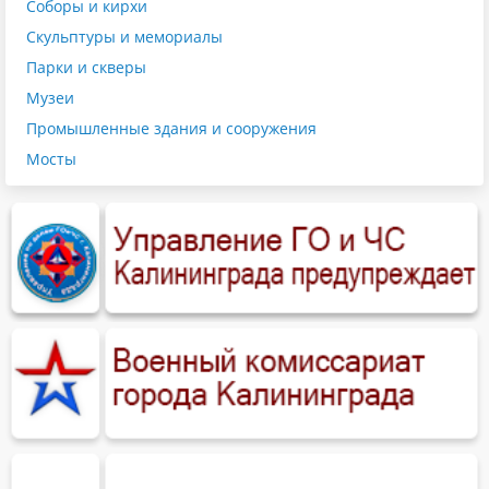
Соборы и кирхи
Скульптуры и мемориалы
Парки и скверы
Музеи
Промышленные здания и сооружения
Мосты