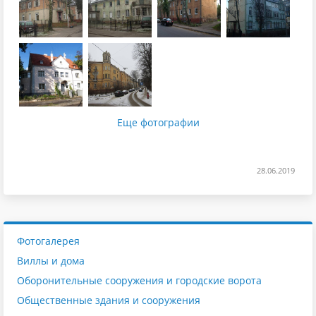
Еще фотографии
28.06.2019
Фотогалерея
Виллы и дома
Оборонительные сооружения и городские ворота
Общественные здания и сооружения