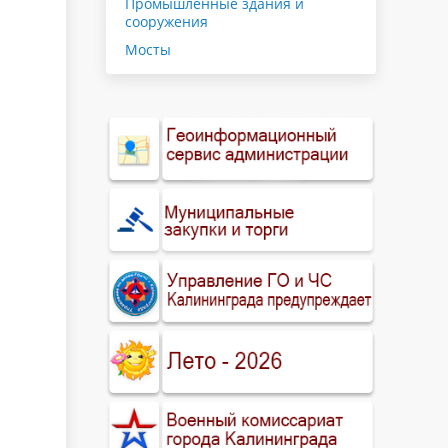
Промышленные здания и
сооружения
Мосты