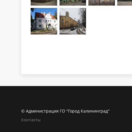
© Администрация ГО "Город Калининград"
Контакты