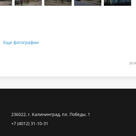
Еще фотографии
28.0
236022, г. Калининград, пл. Победы, 1
+7 (4012) 31-10-31