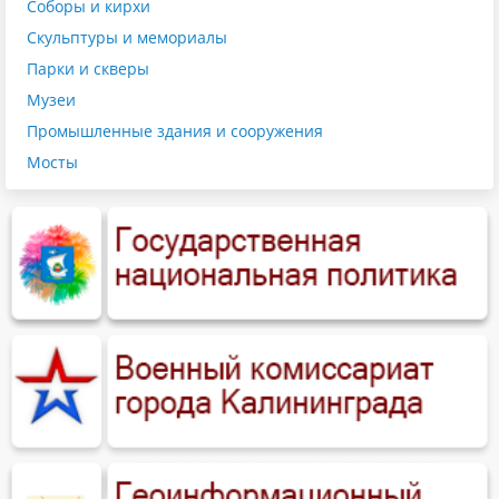
Соборы и кирхи
Скульптуры и мемориалы
Парки и скверы
Музеи
Промышленные здания и сооружения
Мосты