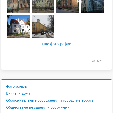
Еще фотографии
28.06.2019
Фотогалерея
Виллы и дома
Оборонительные сооружения и городские ворота
Общественные здания и сооружения