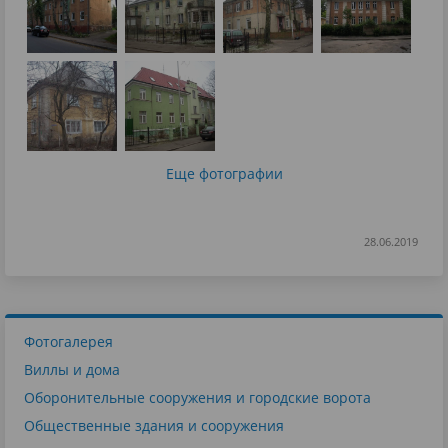
Еще фотографии
28.06.2019
Фотогалерея
Виллы и дома
Оборонительные сооружения и городские ворота
Общественные здания и сооружения