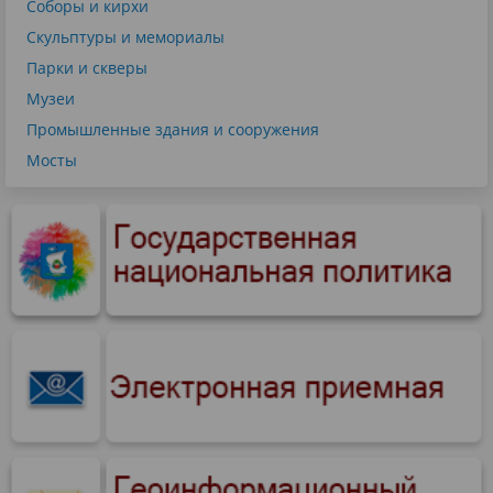
Соборы и кирхи
Скульптуры и мемориалы
Парки и скверы
Музеи
Промышленные здания и сооружения
Мосты