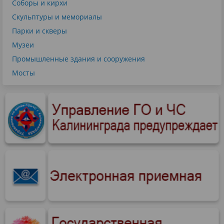
Соборы и кирхи
Скульптуры и мемориалы
Парки и скверы
Музеи
Промышленные здания и сооружения
Мосты