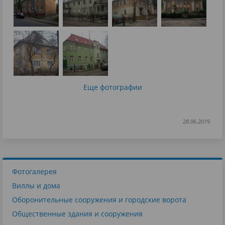
Еще фотографии
28.06.2019
Фотогалерея
Виллы и дома
Оборонительные сооружения и городские ворота
Общественные здания и сооружения