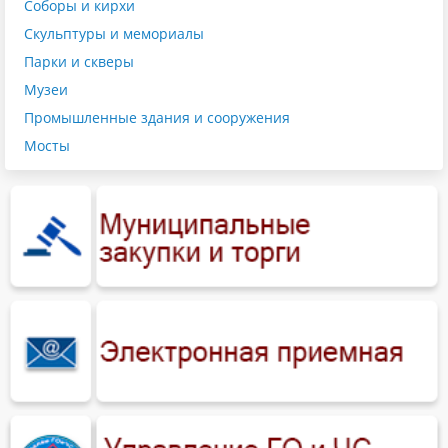
Соборы и кирхи
Скульптуры и мемориалы
Парки и скверы
Музеи
Промышленные здания и сооружения
Мосты