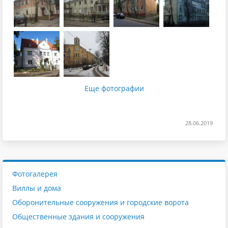
Еще фотографии
28.06.2019
Фотогалерея
Виллы и дома
Оборонительные сооружения и городские ворота
Общественные здания и сооружения