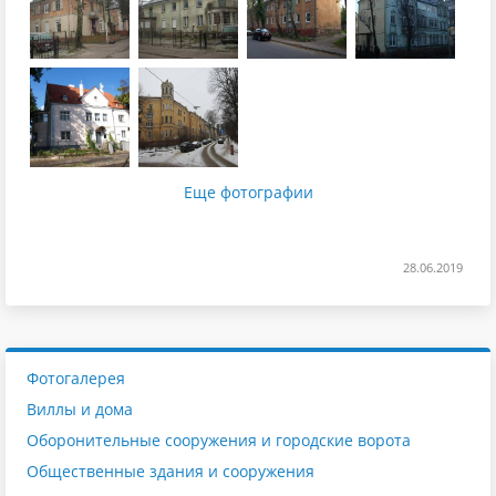
Еще фотографии
28.06.2019
Фотогалерея
Виллы и дома
Оборонительные сооружения и городские ворота
Общественные здания и сооружения