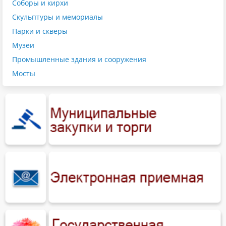
Соборы и кирхи
Скульптуры и мемориалы
Парки и скверы
Музеи
Промышленные здания и сооружения
Мосты