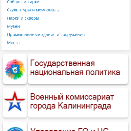
Соборы и кирхи
Скульптуры и мемориалы
Парки и скверы
Музеи
Промышленные здания и сооружения
Мосты