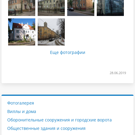
Еще фотографии
28.06.2019
Фотогалерея
Виллы и дома
Оборонительные сооружения и городские ворота
Общественные здания и сооружения