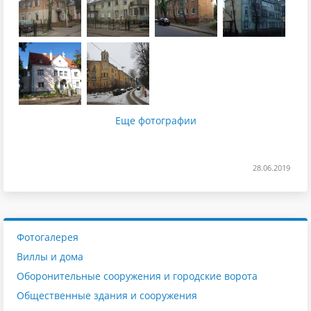
Еще фотографии
28.06.2019
Фотогалерея
Виллы и дома
Оборонительные сооружения и городские ворота
Общественные здания и сооружения