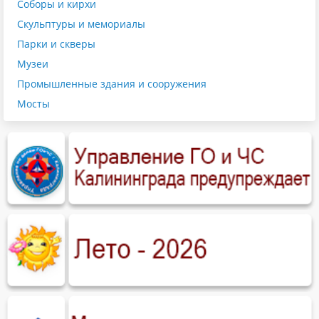
Соборы и кирхи
Скульптуры и мемориалы
Парки и скверы
Музеи
Промышленные здания и сооружения
Мосты