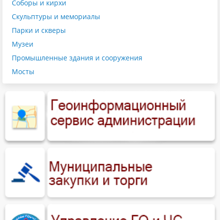
Соборы и кирхи
Скульптуры и мемориалы
Парки и скверы
Музеи
Промышленные здания и сооружения
Мосты