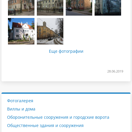
Еще фотографии
28.06.2019
Фотогалерея
Виллы и дома
Оборонительные сооружения и городские ворота
Общественные здания и сооружения