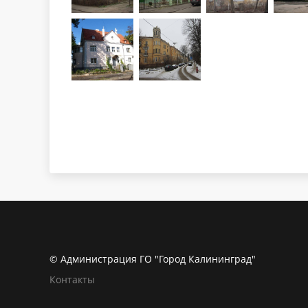
© Администрация ГО "Город Калининград"
Контакты