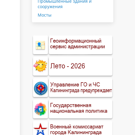
Промышленные здания и
сооружения
Мосты