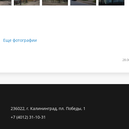
Еще фотографии
28.0
236022, г. Калининград, пл. Победы, 1
+7 (4012) 31-10-31