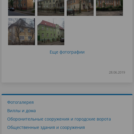
Еще фотографии
28.06.2019
Фотогалерея
Виллы и дома
Оборонительные сооружения и городские ворота
Общественные здания и сооружения