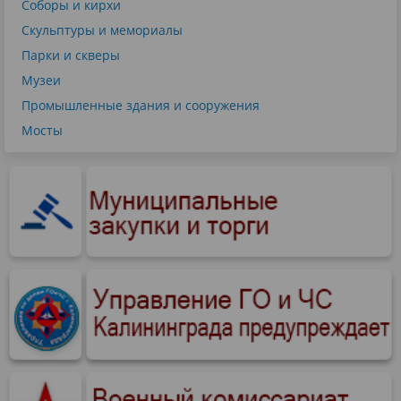
Соборы и кирхи
Скульптуры и мемориалы
Парки и скверы
Музеи
Промышленные здания и сооружения
Мосты