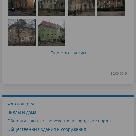
Еще фотографии
28.06.2019
Фотогалерея
Виллы и дома
Оборонительные сооружения и городские ворота
Общественные здания и сооружения