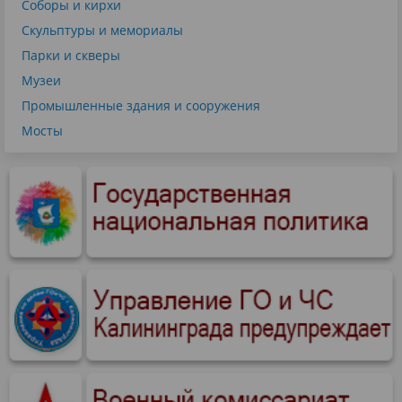
Соборы и кирхи
Скульптуры и мемориалы
Парки и скверы
Музеи
Промышленные здания и сооружения
Мосты