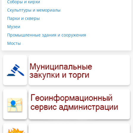
Соборы и кирхи
Скульптуры и мемориалы
Парки и скверы
Музеи
Промышленные здания и сооружения
Мосты