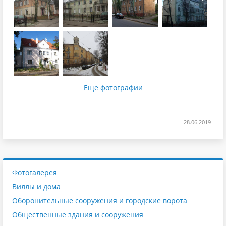
Еще фотографии
28.06.2019
Фотогалерея
Виллы и дома
Оборонительные сооружения и городские ворота
Общественные здания и сооружения