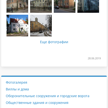
Еще фотографии
28.06.2019
Фотогалерея
Виллы и дома
Оборонительные сооружения и городские ворота
Общественные здания и сооружения