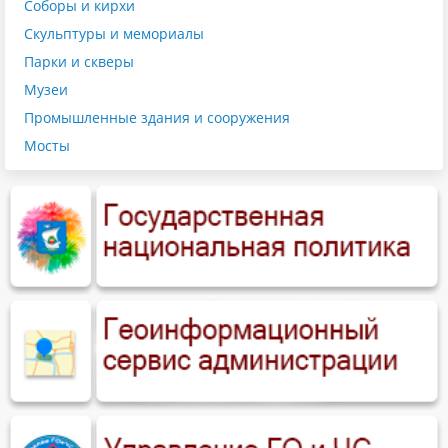
Соборы и кирхи
Скульптуры и мемориалы
Парки и скверы
Музеи
Промышленные здания и сооружения
Мосты