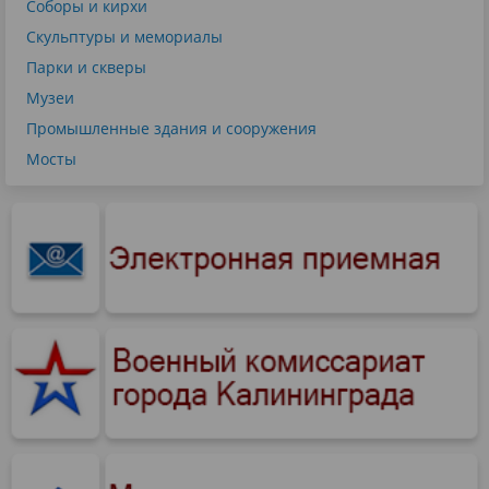
Соборы и кирхи
Скульптуры и мемориалы
Парки и скверы
Музеи
Промышленные здания и сооружения
Мосты