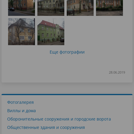
Еще фотографии
28.06.2019
Фотогалерея
Виллы и дома
Оборонительные сооружения и городские ворота
Общественные здания и сооружения