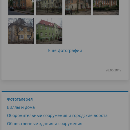
Еще фотографии
28.06.2019
Фотогалерея
Виллы и дома
Оборонительные сооружения и городские ворота
Общественные здания и сооружения