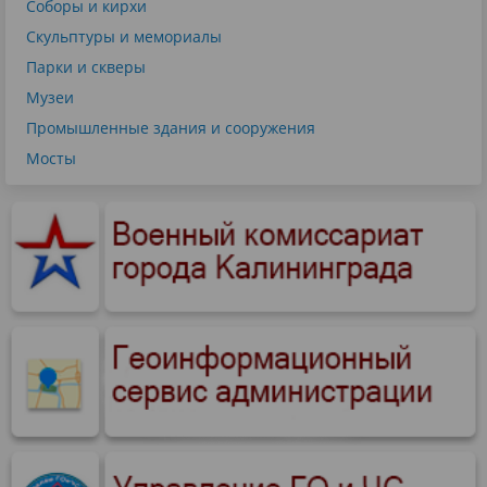
Соборы и кирхи
Скульптуры и мемориалы
Парки и скверы
Музеи
Промышленные здания и сооружения
Мосты