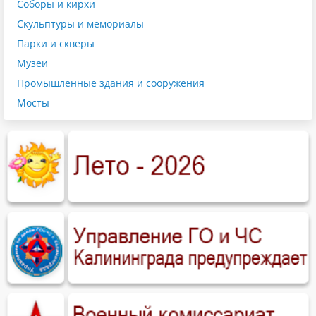
Соборы и кирхи
Скульптуры и мемориалы
Парки и скверы
Музеи
Промышленные здания и сооружения
Мосты