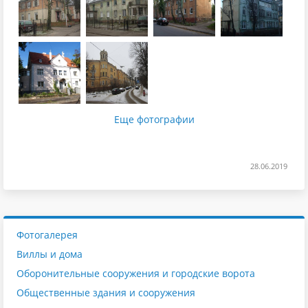
Еще фотографии
28.06.2019
Фотогалерея
Виллы и дома
Оборонительные сооружения и городские ворота
Общественные здания и сооружения